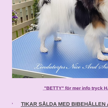
"BETTY" för mer info tryck 
TIKAR SÅLDA MED BIBEHÅLLEN