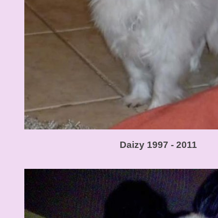
Daizy 1997 - 2011