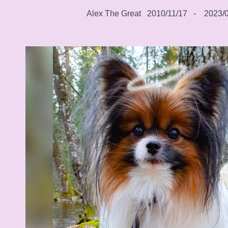
Alex The Great 2010/11/17 - 2023/0