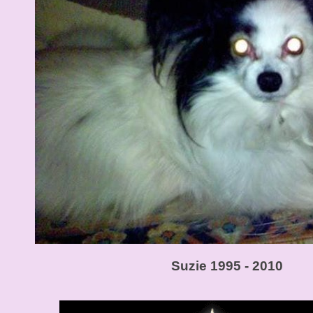
Suzie 1995 - 2010