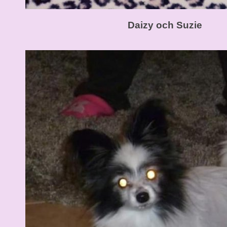
Daizy och Suzie