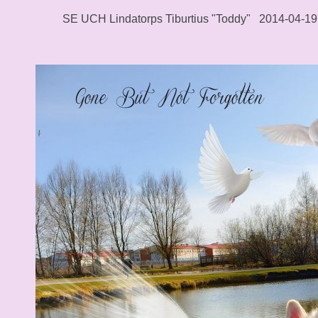
SE UCH Lindatorps Tiburtius "Toddy" 2014-04-