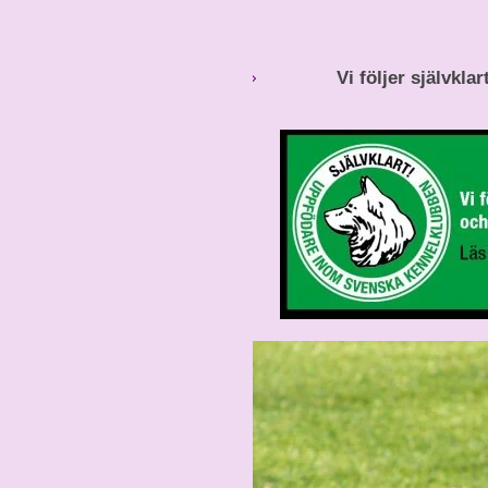
Vi följer självkla