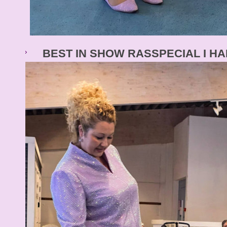
BEST IN SHOW RASSPECIAL I HA