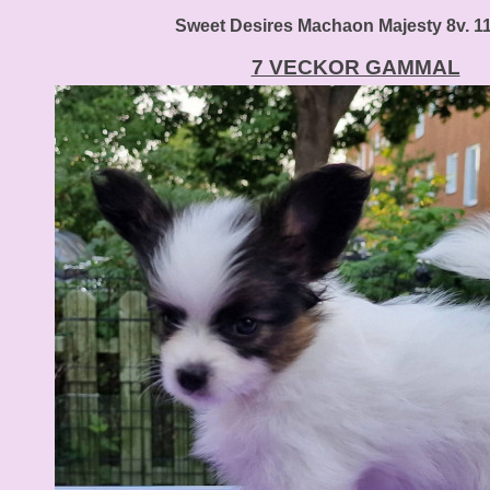
Sweet Desires Machaon Majesty 8v. 11
7 VECKOR GAMMAL