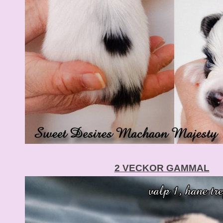
2 VECKOR GAMMAL