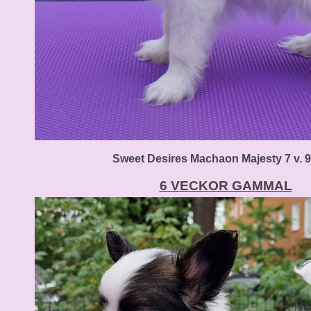
Sweet Desires Machaon Majesty
7 v. 
6 VECKOR GAMMAL