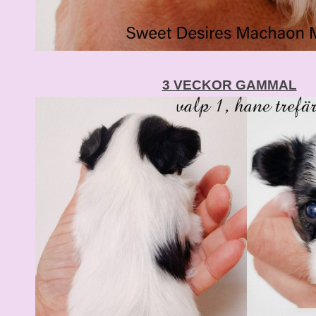
3 VECKOR GAMMAL