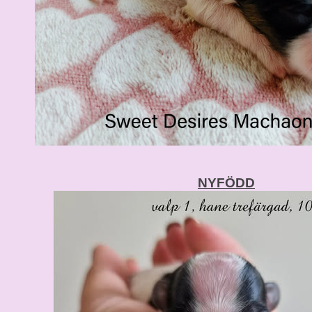
NYFÖDD