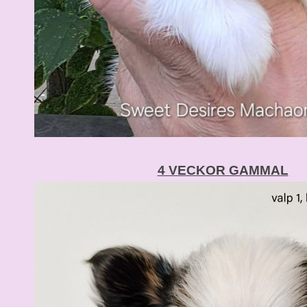
4 VECKOR GAMMAL