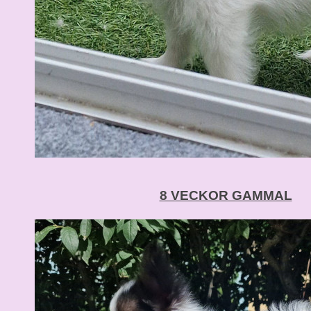
8 VECKOR GAMMAL