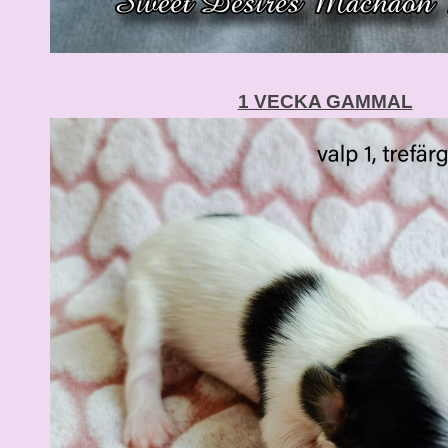
1 VECKA GAMMAL