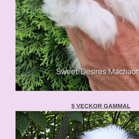
5 VECKOR GAMMAL