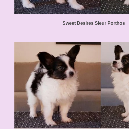
Sweet Desires Sieur Porthos