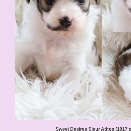
Sweet Desires Sieur Athos (1017 g