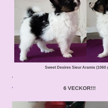
Sweet Desires Sieur Aramis (1060 
6 VECKOR!!!