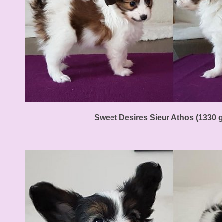
Sweet Desires Sieur Athos (1330 g