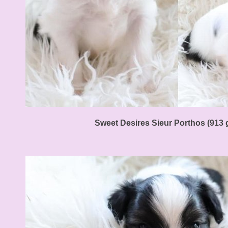
Sweet Desires Sieur Porthos (913 